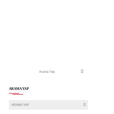
ARAMA YAP